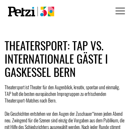
THEATERSPORT: TAP VS.
INTERNATIONALE GÄSTE I
GASKESSEL BERN
Theatersport ist Theater für den Augenblick, kreativ, spontan und einmalig.
TAP holt die besten europäischen Improgruppen zu erfrischenden
Theatersport-Matches nach Bern.
Die Geschichten entstehen vor den Augen der Zuschauer*innen jeden Abend
neu. Zwingend für die Szenen sind einzig die Vorgaben aus dem Publikum, die
mit Hilfe des Schiedsrichters ausgewählt werden. Nach jeder Runde stimmt