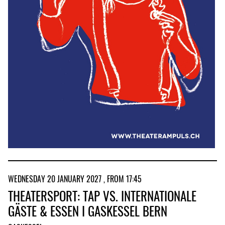
WEDNESDAY 20 JANUARY 2027 , FROM 17:45
THEATERSPORT: TAP VS. INTERNATIONALE
GÄSTE & ESSEN I GASKESSEL BERN