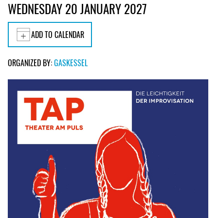
WEDNESDAY 20 JANUARY 2027
ADD TO CALENDAR
ORGANIZED BY:
GASKESSEL