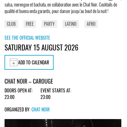
salsa, merengue et bachata, en collaboration avec le Chat Noir. Cocktails de
qualité et buena onda garantis, pour danser jusqu’au bout de la nuit !
CLUB
FREE
PARTY
LATINO
AFRO
SEE THE OFFICIAL WEBSITE
SATURDAY 15 AUGUST 2026
ADD TO CALENDAR
CHAT NOIR – CAROUGE
DOORS OPEN AT:
EVENT STARTS AT:
23:00
23:00
ORGANIZED BY:
CHAT NOIR