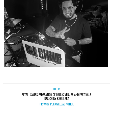
LOG IN
PETZI - SWISS FEDERATION OF MUSIC VENUES AND FESTIVALS
DESIGN BY KANULART
PRIVACY POLICY
LEGAL NOTICE