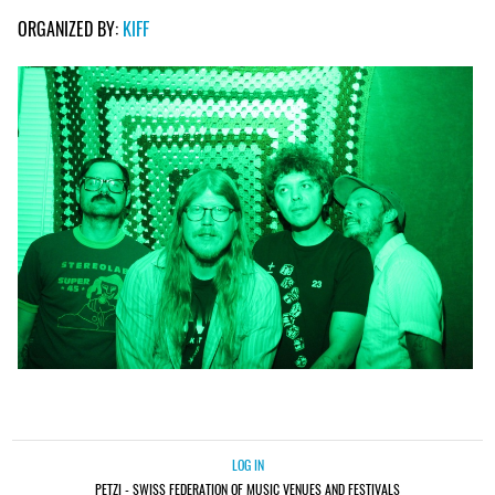
ORGANIZED BY:
KIFF
LOG IN
PETZI - SWISS FEDERATION OF MUSIC VENUES AND FESTIVALS