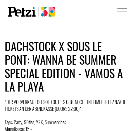
DACHSTOCK X SOUS LE
PONT: WANNA BE SUMMER
SPECIAL EDITION - VAMOS A
LA PLAYA
*DER VORVERKAUF IST SOLD OUT! ES GIBT NOCH EINE LIMITIERTE ANZAHL
TICKETS AN DER ABENDKASSE (DOORS 22:00)*
Tags: Party, 90ties, Y2K, Summervibes
Abendkasse: 15.-