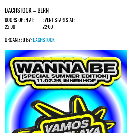
DACHSTOCK – BERN
DOORS OPEN AT:
EVENT STARTS AT:
22:00
22:00
ORGANIZED BY:
DACHSTOCK