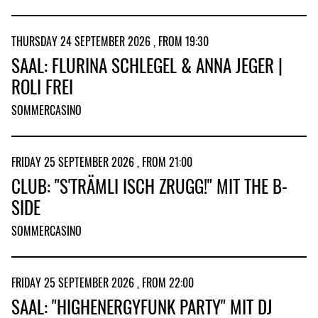
THURSDAY 24 SEPTEMBER 2026 , FROM 19:30
SAAL: FLURINA SCHLEGEL & ANNA JEGER |
ROLI FREI
SOMMERCASINO
FRIDAY 25 SEPTEMBER 2026 , FROM 21:00
CLUB: "S'TRÄMLI ISCH ZRUGG!" MIT THE B-
SIDE
SOMMERCASINO
FRIDAY 25 SEPTEMBER 2026 , FROM 22:00
SAAL: "HIGHENERGYFUNK PARTY" MIT DJ