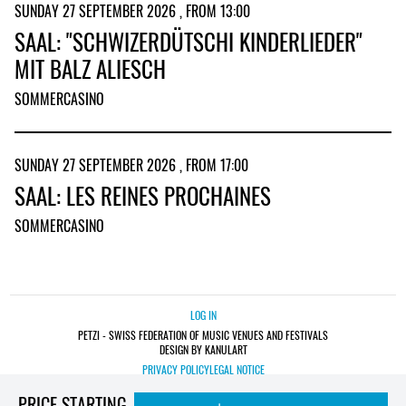
SUNDAY 27 SEPTEMBER 2026 , FROM 13:00
SAAL: "SCHWIZERDÜTSCHI KINDERLIEDER"
MIT BALZ ALIESCH
SOMMERCASINO
SUNDAY 27 SEPTEMBER 2026 , FROM 17:00
SAAL: LES REINES PROCHAINES
SOMMERCASINO
LOG IN
PETZI - SWISS FEDERATION OF MUSIC VENUES AND FESTIVALS
DESIGN BY KANULART
PRIVACY POLICY
LEGAL NOTICE
PRICE STARTING