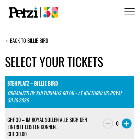
BACK TO BILLIE BIRD
SELECT YOUR TICKETS
STEHPLATZ – BILLIE BIRD
ORGANIZED BY KULTURHAUS ROYAL · AT KULTURHAUS ROYAL ·
30.10.2026
CHF 30 – IM ROYAL SOLLEN ALLE SICH DEN
0
EINTRITT LEISTEN KÖNNEN.
CHF
30.00