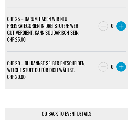
CHF 25 – DARUM HABEN WIR NEU
PREISKATEGORIEN IN DREI STUFEN: WER
0
GUT VERDIENT, KANN SOLIDARISCH SEIN.
CHF
25.00
CHF 20 – DU KANNST SELBER ENTSCHEIDEN,
0
WELCHE STUFE DU FÜR DICH WÄHLST.
CHF
20.00
GO BACK TO EVENT DETAILS