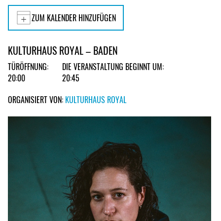
ZUM KALENDER HINZUFÜGEN
KULTURHAUS ROYAL – BADEN
TÜRÖFFNUNG:
DIE VERANSTALTUNG BEGINNT UM:
20:00
20:45
ORGANISIERT VON:
KULTURHAUS ROYAL