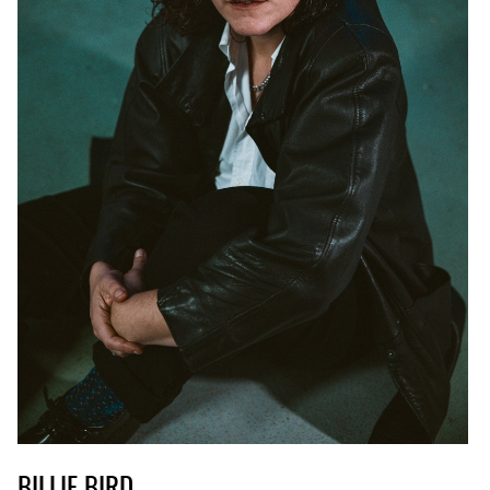
BILLIE BIRD