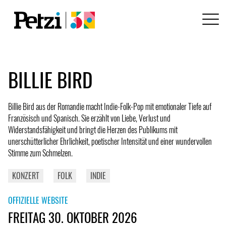
BILLIE BIRD
Billie Bird aus der Romandie macht Indie-Folk-Pop mit emotionaler Tiefe auf
Französisch und Spanisch. Sie erzählt von Liebe, Verlust und
Widerstandsfähigkeit und bringt die Herzen des Publikums mit
unerschütterlicher Ehrlichkeit, poetischer Intensität und einer wundervollen
Stimme zum Schmelzen.
KONZERT
FOLK
INDIE
OFFIZIELLE WEBSITE
FREITAG 30. OKTOBER 2026