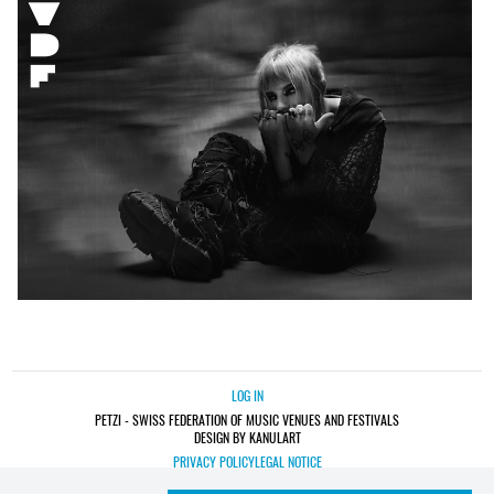
LOG IN
PETZI - SWISS FEDERATION OF MUSIC VENUES AND FESTIVALS
DESIGN BY KANULART
PRIVACY POLICY
LEGAL NOTICE