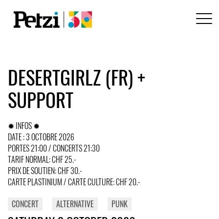
DESERTGIRLZ (FR) +
SUPPORT
✹ INFOS ✹
DATE : 3 OCTOBRE 2026
PORTES 21:00 / CONCERTS 21:30
TARIF NORMAL: CHF 25.-
PRIX DE SOUTIEN: CHF 30.-
CARTE PLASTINIUM / CARTE CULTURE: CHF 20.-
CONCERT
ALTERNATIVE
PUNK