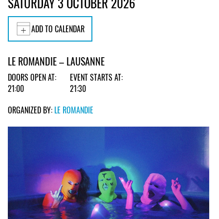
SATURDAY 3 OCTOBER 2026
ADD TO CALENDAR
LE ROMANDIE – LAUSANNE
DOORS OPEN AT:
EVENT STARTS AT:
21:00
21:30
ORGANIZED BY:
LE ROMANDIE