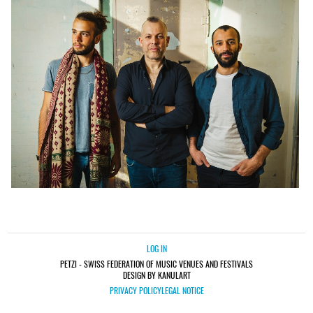
LOG IN
PETZI - SWISS FEDERATION OF MUSIC VENUES AND FESTIVALS
DESIGN BY KANULART
PRIVACY POLICY
LEGAL NOTICE