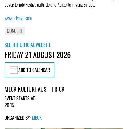
begeisternde Festivalauftritte und Konzerte in ganz Europa.
www.tolyqyn.com
CONCERT
SEE THE OFFICIAL WEBSITE
FRIDAY 21 AUGUST 2026
ADD TO CALENDAR
MECK KULTURHAUS – FRICK
EVENT STARTS AT:
20:15
ORGANIZED BY:
MECK