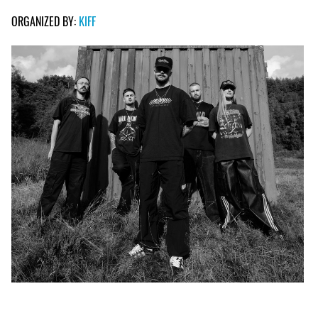
ORGANIZED BY:
KIFF