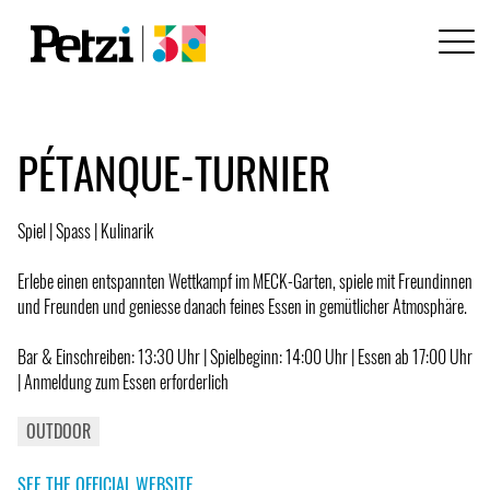
PÉTANQUE-TURNIER
Spiel | Spass | Kulinarik
Erlebe einen entspannten Wettkampf im MECK-Garten, spiele mit Freundinnen
und Freunden und geniesse danach feines Essen in gemütlicher Atmosphäre.
Bar & Einschreiben: 13:30 Uhr | Spielbeginn: 14:00 Uhr | Essen ab 17:00 Uhr
| Anmeldung zum Essen erforderlich
OUTDOOR
SEE THE OFFICIAL WEBSITE