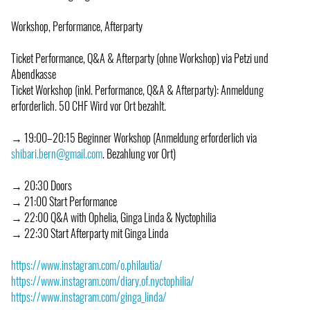
Workshop, Performance, Afterparty
Ticket Performance, Q&A & Afterparty (ohne Workshop) via Petzi und
Abendkasse
Ticket Workshop (inkl. Performance, Q&A & Afterparty): Anmeldung
erforderlich. 50 CHF Wird vor Ort bezahlt.
→ 19:00–20:15 Beginner Workshop (Anmeldung erforderlich via
shibari.bern@gmail.com
. Bezahlung vor Ort)
→ 20:30 Doors
→ 21:00 Start Performance
→ 22:00 Q&A with Ophelia, Ginga Linda & Nyctophilia
→ 22:30 Start Afterparty mit Ginga Linda
https://www.instagram.com/o.philautia/
https://www.instagram.com/diary.of.nyctophilia/
https://www.instagram.com/ginga_linda/