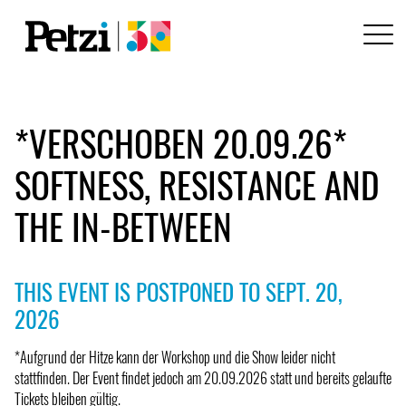
*VERSCHOBEN 20.09.26*
SOFTNESS, RESISTANCE AND
THE IN-BETWEEN
THIS EVENT IS POSTPONED TO SEPT. 20,
2026
*Aufgrund der Hitze kann der Workshop und die Show leider nicht
stattfinden. Der Event findet jedoch am 20.09.2026 statt und bereits gelaufte
Tickets bleiben gültig.