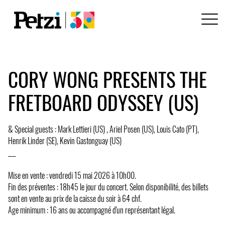
CORY WONG PRESENTS THE
FRETBOARD ODYSSEY (US)
& Special guests : Mark Lettieri (US) , Ariel Posen (US), Louis Cato (PT),
Henrik Linder (SE), Kevin Gastonguay (US)
___
Mise en vente : vendredi 15 mai 2026 à 10h00.
Fin des préventes : 18h45 le jour du concert. Selon disponibilité, des billets
sont en vente au prix de la caisse du soir à 64 chf.
Age minimum : 16 ans ou accompagné d'un représentant légal.
___