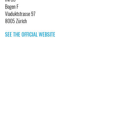
Bogen F
Viaduktstrasse 97
8005 Zürich
SEE THE OFFICIAL WEBSITE