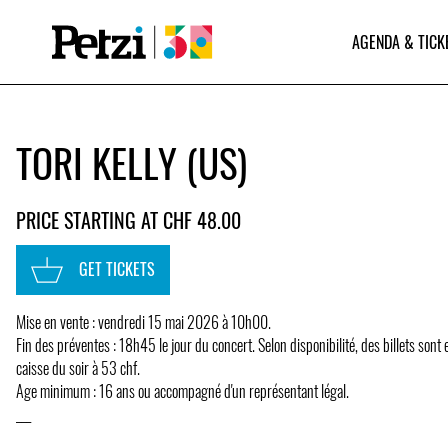
AGENDA & TICK
TORI KELLY (US)
PRICE STARTING AT CHF 48.00
GET TICKETS
Mise en vente : vendredi 15 mai 2026 à 10h00.
Fin des préventes : 18h45 le jour du concert. Selon disponibilité, des billets sont 
caisse du soir à 53 chf.
Age minimum : 16 ans ou accompagné d'un représentant légal.
___