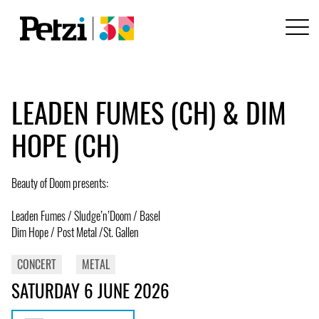
LEADEN FUMES (CH) & DIM
HOPE (CH)
Beauty of Doom presents:
Leaden Fumes / Sludge’n’Doom / Basel
Dim Hope / Post Metal /St. Gallen
CONCERT
METAL
SATURDAY 6 JUNE 2026