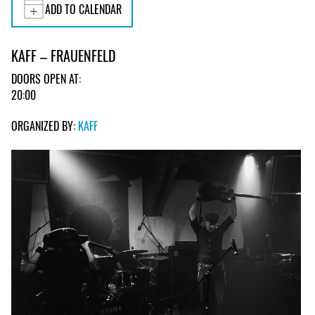
ADD TO CALENDAR
KAFF – FRAUENFELD
DOORS OPEN AT:
20:00
ORGANIZED BY:
KAFF