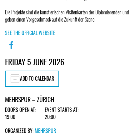
Die Projekte sind die künstlerischen Visitenkarten der Diplomierenden und
geben einen Vorgeschmack auf die Zukunft der Szene.
SEE THE OFFICIAL WEBSITE
FRIDAY 5 JUNE 2026
ADD TO CALENDAR
MEHRSPUR – ZÜRICH
DOORS OPEN AT:
EVENT STARTS AT:
19:00
20:00
ORGANIZED BY:
MEHRSPUR