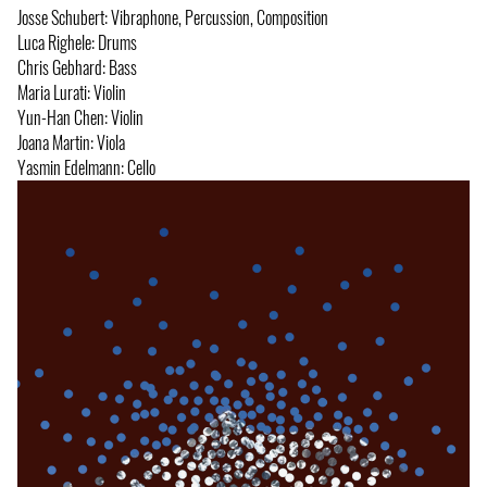
Josse Schubert: Vibraphone, Percussion, Composition
Luca Righele: Drums
Chris Gebhard: Bass
Maria Lurati: Violin
Yun-Han Chen: Violin
Joana Martin: Viola
Yasmin Edelmann: Cello