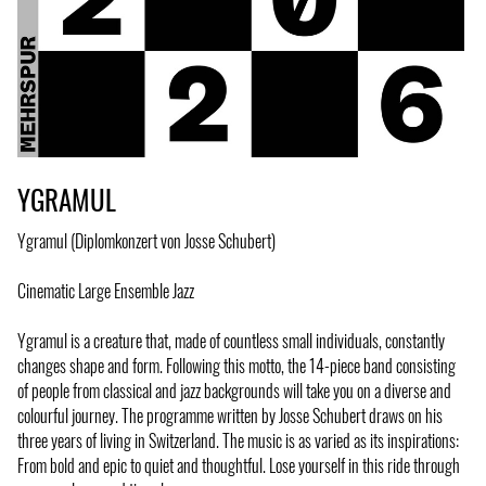
YGRAMUL
Ygramul (Diplomkonzert von Josse Schubert)
Cinematic Large Ensemble Jazz
Ygramul is a creature that, made of countless small individuals, constantly
changes shape and form. Following this motto, the 14-piece band consisting
of people from classical and jazz backgrounds will take you on a diverse and
colourful journey. The programme written by Josse Schubert draws on his
three years of living in Switzerland. The music is as varied as its inspirations:
From bold and epic to quiet and thoughtful. Lose yourself in this ride through