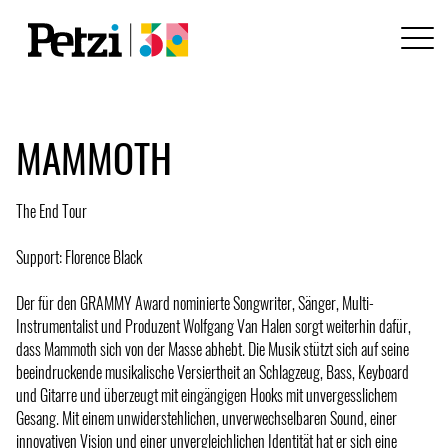
MAMMOTH
The End Tour
Support: Florence Black
Der für den GRAMMY Award nominierte Songwriter, Sänger, Multi-
Instrumentalist und Produzent Wolfgang Van Halen sorgt weiterhin dafür,
dass Mammoth sich von der Masse abhebt. Die Musik stützt sich auf seine
beeindruckende musikalische Versiertheit an Schlagzeug, Bass, Keyboard
und Gitarre und überzeugt mit eingängigen Hooks mit unvergesslichem
Gesang. Mit einem unwiderstehlichen, unverwechselbaren Sound, einer
innovativen Vision und einer unvergleichlichen Identität hat er sich eine