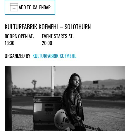
ADD TO CALENDAR
KULTURFABRIK KOFMEHL – SOLOTHURN
DOORS OPEN AT:
EVENT STARTS AT:
18:30
20:00
ORGANIZED BY:
KULTURFABRIK KOFMEHL