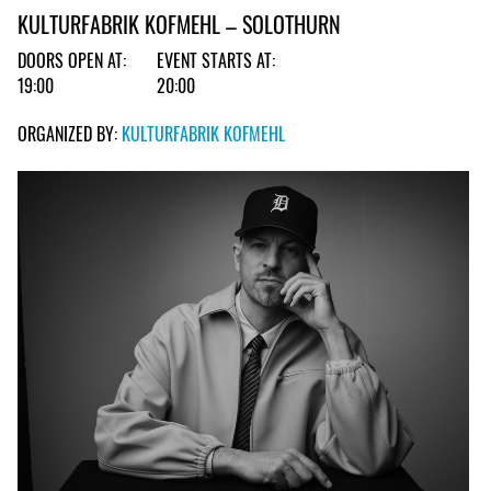
KULTURFABRIK KOFMEHL – SOLOTHURN
DOORS OPEN AT:
EVENT STARTS AT:
19:00
20:00
ORGANIZED BY:
KULTURFABRIK KOFMEHL