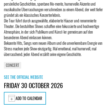
persönliche Geschichten, spontane Mo-mente, humorvolle Akzente und
musikalische Überraschungen verschmelzen zu einem Abend, der weit tiefer
gründet als ein klassisches Konzerterlebnis.
Die Tour führt durch ausgewählte, elaborierte Häuser und renommierte
Theater. Die bestuhlten Shows schaffen eine fokussierte und hochwertige
Atmosphäre, in der sich Publikum und Künst-ler gemeinsam auf den
besonderen Abend einlassen können.
Bekannte Hits, Songs vom neuen Album und die unverkennbare Energie von
Stress machen jede Show einzigartig. Mal emotional, mal humorvoll, mal
überraschend; jeder Abend erzählt seine eigene Geschichte.
CONCERT
SEE THE OFFICIAL WEBSITE
FRIDAY 30 OCTOBER 2026
ADD TO CALENDAR