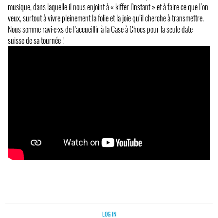
musique, dans laquelle il nous enjoint à « kiffer l'instant » et à faire ce que l’on
veux, surtout à vivre pleinement la folie et la joie qu’il cherche à transmettre.
Nous somme ravi·e·xs de l’accueillir à la Case à Chocs pour la seule date
suisse de sa tournée !
LOG IN