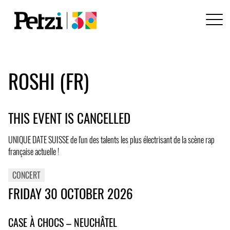
ROSHI (FR)
THIS EVENT IS CANCELLED
UNIQUE DATE SUISSE de l'un des talents les plus électrisant de la scène rap
française actuelle !
CONCERT
FRIDAY 30 OCTOBER 2026
CASE À CHOCS – NEUCHÂTEL