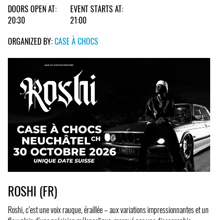
DOORS OPEN AT:
EVENT STARTS AT:
20:30
21:00
ORGANIZED BY:
CASE À CHOCS
ROSHI (FR)
Roshi, c’est une voix rauque, éraillée – aux variations impressionnantes et un