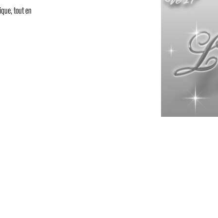
ique, tout en