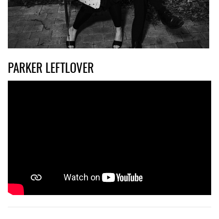
PARKER LEFTLOVER