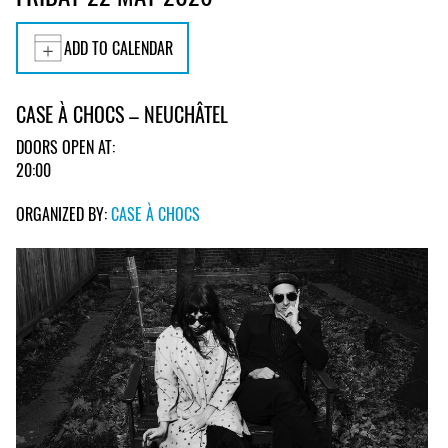
ADD TO CALENDAR
CASE À CHOCS – NEUCHÂTEL
DOORS OPEN AT:
20:00
ORGANIZED BY:
CASE À CHOCS