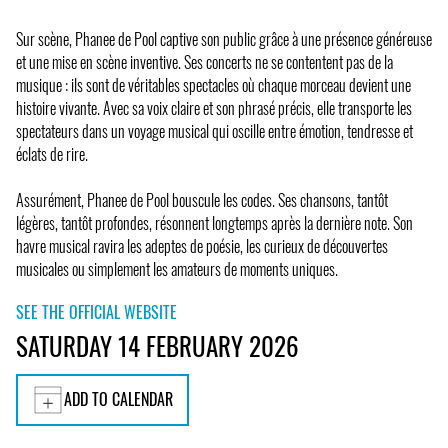
Sur scène, Phanee de Pool captive son public grâce à une présence généreuse
et une mise en scène inventive. Ses concerts ne se contentent pas de la
musique : ils sont de véritables spectacles où chaque morceau devient une
histoire vivante. Avec sa voix claire et son phrasé précis, elle transporte les
spectateurs dans un voyage musical qui oscille entre émotion, tendresse et
éclats de rire.
Assurément, Phanee de Pool bouscule les codes. Ses chansons, tantôt
légères, tantôt profondes, résonnent longtemps après la dernière note. Son
havre musical ravira les adeptes de poésie, les curieux de découvertes
musicales ou simplement les amateurs de moments uniques.
SEE THE OFFICIAL WEBSITE
SATURDAY 14 FEBRUARY 2026
ADD TO CALENDAR