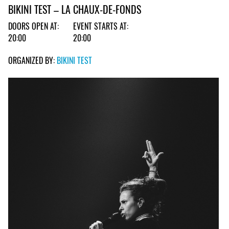
BIKINI TEST – LA CHAUX-DE-FONDS
DOORS OPEN AT:
EVENT STARTS AT:
20:00
20:00
ORGANIZED BY:
BIKINI TEST