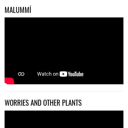
MALUMMÍ
WORRIES AND OTHER PLANTS