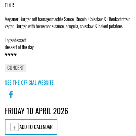
ODER
Veganer Burger mit hausgermachte Sauce, Rucola, Coleslaw & Ofenkartoffeln
vegan Burger with homemade sauce, arugula, coleslaw & baked potatoes
Tagesdessert
dessert of the day
♥♥♥♥
CONCERT
SEE THE OFFICIAL WEBSITE
FRIDAY 10 APRIL 2026
ADD TO CALENDAR