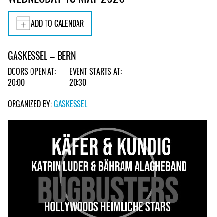
ADD TO CALENDAR
GASKESSEL – BERN
DOORS OPEN AT:
EVENT STARTS AT:
20:00
20:30
ORGANIZED BY:
GASKESSEL