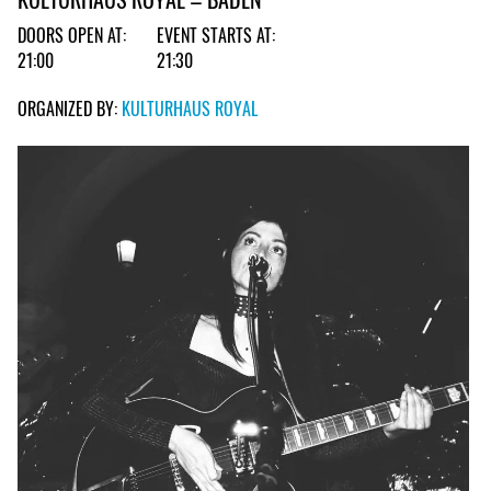
DOORS OPEN AT:
EVENT STARTS AT:
21:00
21:30
ORGANIZED BY:
KULTURHAUS ROYAL