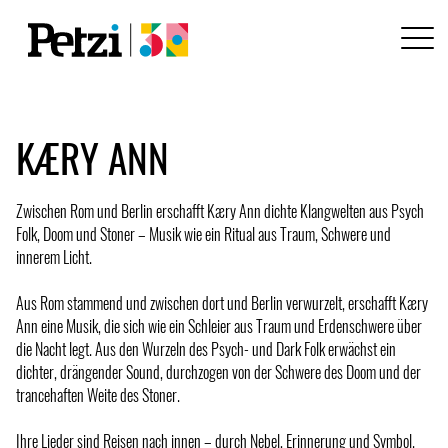
KÆRY ANN
Zwischen Rom und Berlin erschafft Kæry Ann dichte Klangwelten aus Psych
Folk, Doom und Stoner – Musik wie ein Ritual aus Traum, Schwere und
innerem Licht.
Aus Rom stammend und zwischen dort und Berlin verwurzelt, erschafft Kæry
Ann eine Musik, die sich wie ein Schleier aus Traum und Erdenschwere über
die Nacht legt. Aus den Wurzeln des Psych- und Dark Folk erwächst ein
dichter, drängender Sound, durchzogen von der Schwere des Doom und der
trancehaften Weite des Stoner.
Ihre Lieder sind Reisen nach innen – durch Nebel, Erinnerung und Symbol.