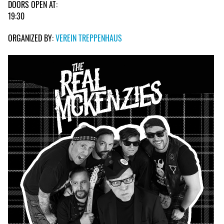
DOORS OPEN AT:
19:30
ORGANIZED BY:
VEREIN TREPPENHAUS