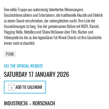
Eine wilde Truppe aus wahnsinnig talentierten Minnesängern,
Geschichtenerzählern und Entertainern, die traditionelle Akustik und Elektrik
zu einem Sound verschmelzen, der seinesgleichen sucht. Ihre Liste der
Auszeichnungen ist lang. Von der gemeinsamen Bühne mit NOFX, Rancid,
Flogging Molly, Metallica und Shane McGowan über Film, Bücher und
Videospiele bis hin zu den legendären Fat Wreck Chords ist ihre Geschichte
immer noch erstaunlich.
PUNK
SEE THE OFFICIAL WEBSITE
SATURDAY 17 JANUARY 2026
ADD TO CALENDAR
INDUSTRIE36 – RORSCHACH