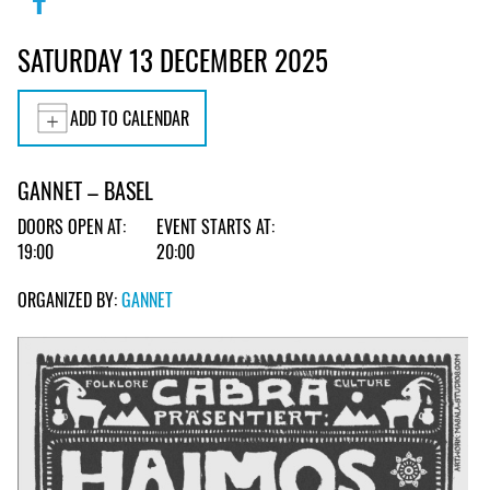
SATURDAY 13 DECEMBER 2025
ADD TO CALENDAR
GANNET – BASEL
DOORS OPEN AT:
EVENT STARTS AT:
19:00
20:00
ORGANIZED BY:
GANNET