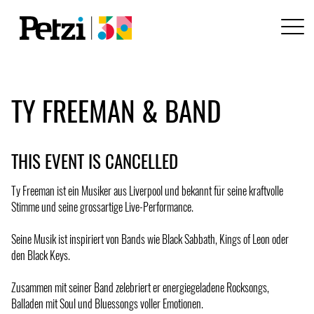
TY FREEMAN & BAND
THIS EVENT IS CANCELLED
Ty Freeman ist ein Musiker aus Liverpool und bekannt für seine kraftvolle
Stimme und seine grossartige Live-Performance.
Seine Musik ist inspiriert von Bands wie Black Sabbath, Kings of Leon oder
den Black Keys.
Zusammen mit seiner Band zelebriert er energiegeladene Rocksongs,
Balladen mit Soul und Bluessongs voller Emotionen.