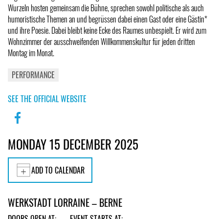
Wurzeln hosten gemeinsam die Bühne, sprechen sowohl politische als auch
humoristische Themen an und begrüssen dabei einen Gast oder eine Gästin*
und ihre Poesie. Dabei bleibt keine Ecke des Raumes unbespielt. Er wird zum
Wohnzimmer der ausschweifenden Willkommenskultur für jeden dritten
Montag im Monat.
PERFORMANCE
SEE THE OFFICIAL WEBSITE
MONDAY 15 DECEMBER 2025
ADD TO CALENDAR
WERKSTADT LORRAINE – BERNE
DOORS OPEN AT:
EVENT STARTS AT: