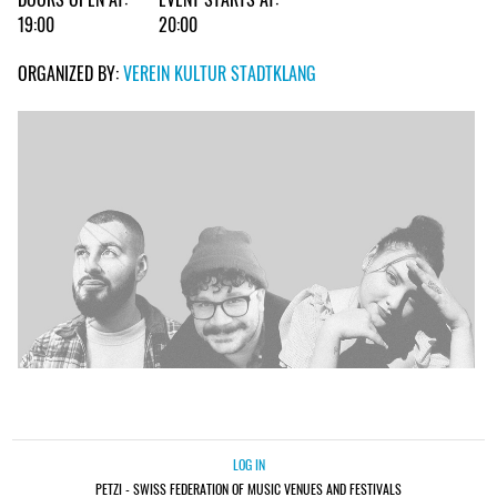
19:00
20:00
ORGANIZED BY:
VEREIN KULTUR STADTKLANG
LOG IN
PETZI - SWISS FEDERATION OF MUSIC VENUES AND FESTIVALS