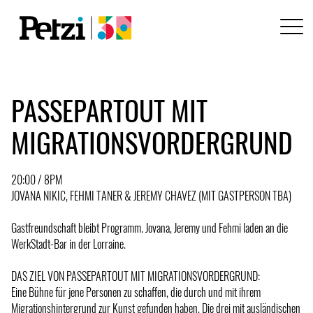
PASSEPARTOUT MIT
MIGRATIONSVORDERGRUND
20:00 / 8PM
JOVANA NIKIC, FEHMI TANER & JEREMY CHAVEZ (MIT GASTPERSON TBA)
Gastfreundschaft bleibt Programm. Jovana, Jeremy und Fehmi laden an die
WerkStadt-Bar in der Lorraine.
DAS ZIEL VON PASSEPARTOUT MIT MIGRATIONSVORDERGRUND:
Eine Bühne für jene Personen zu schaffen, die durch und mit ihrem
Migrationshintergrund zur Kunst gefunden haben. Die drei mit ausländischen