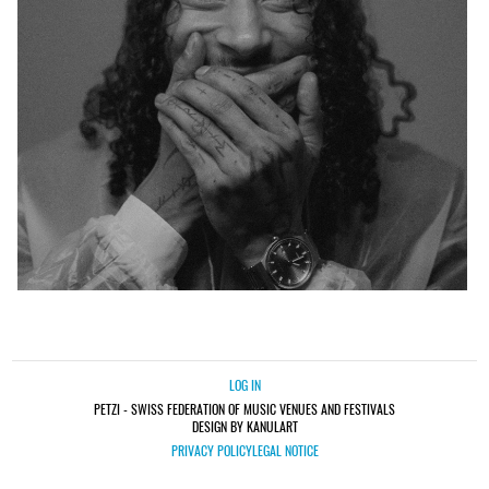
LOG IN
PETZI - SWISS FEDERATION OF MUSIC VENUES AND FESTIVALS
DESIGN BY KANULART
PRIVACY POLICY
LEGAL NOTICE