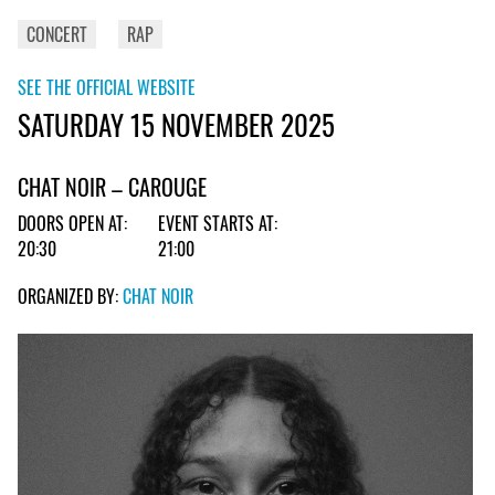
CONCERT
RAP
SEE THE OFFICIAL WEBSITE
SATURDAY 15 NOVEMBER 2025
CHAT NOIR – CAROUGE
DOORS OPEN AT:
EVENT STARTS AT:
20:30
21:00
ORGANIZED BY:
CHAT NOIR