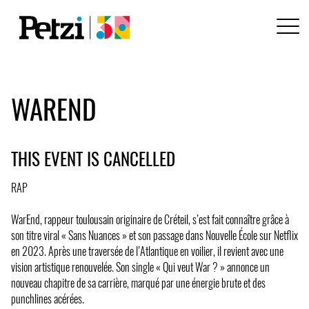
WAREND
THIS EVENT IS CANCELLED
RAP
WarEnd, rappeur toulousain originaire de Créteil, s’est fait connaître grâce à
son titre viral « Sans Nuances » et son passage dans Nouvelle École sur Netflix
en 2023. Après une traversée de l’Atlantique en voilier, il revient avec une
vision artistique renouvelée. Son single « Qui veut War ? » annonce un
nouveau chapitre de sa carrière, marqué par une énergie brute et des
punchlines acérées.