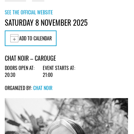
SEE THE OFFICIAL WEBSITE
SATURDAY 8 NOVEMBER 2025
ADD TO CALENDAR
CHAT NOIR – CAROUGE
DOORS OPEN AT:
EVENT STARTS AT:
20:30
21:00
ORGANIZED BY:
CHAT NOIR