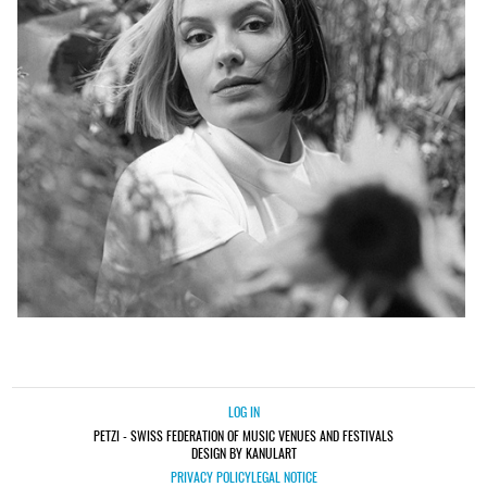
LOG IN
PETZI - SWISS FEDERATION OF MUSIC VENUES AND FESTIVALS
DESIGN BY KANULART
PRIVACY POLICY
LEGAL NOTICE