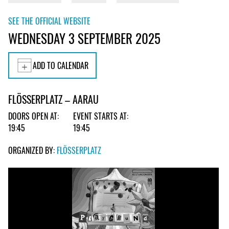
SEE THE OFFICIAL WEBSITE
WEDNESDAY 3 SEPTEMBER 2025
ADD TO CALENDAR
FLÖSSERPLATZ – AARAU
DOORS OPEN AT:
EVENT STARTS AT:
19:45
19:45
ORGANIZED BY:
FLÖSSERPLATZ