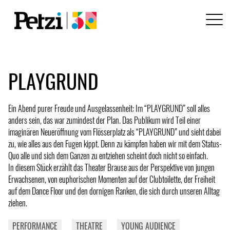
PLAYGRUND
Ein Abend purer Freude und Ausgelassenheit: Im “PLAYGRUND” soll alles
anders sein, das war zumindest der Plan. Das Publikum wird Teil einer
imaginären Neueröffnung vom Flösserplatz als “PLAYGRUND” und sieht dabei
zu, wie alles aus den Fugen kippt. Denn zu kämpfen haben wir mit dem Status-
Quo alle und sich dem Ganzen zu entziehen scheint doch nicht so einfach.
In diesem Stück erzählt das Theater Brause aus der Perspektive von jungen
Erwachsenen, von euphorischen Momenten auf der Clubtoilette, der Freiheit
auf dem Dance Floor und den dornigen Ranken, die sich durch unseren Alltag
ziehen.
PERFORMANCE
THEATRE
YOUNG AUDIENCE