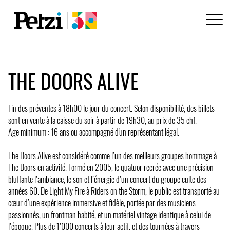
THE DOORS ALIVE
Fin des préventes à 18h00 le jour du concert. Selon disponibilité, des billets
sont en vente à la caisse du soir à partir de 19h30, au prix de 35 chf.
Age minimum : 16 ans ou accompagné d'un représentant légal.
The Doors Alive est considéré comme l’un des meilleurs groupes hommage à
The Doors en activité. Formé en 2005, le quatuor recrée avec une précision
bluffante l’ambiance, le son et l’énergie d’un concert du groupe culte des
années 60. De Light My Fire à Riders on the Storm, le public est transporté au
cœur d’une expérience immersive et fidèle, portée par des musiciens
passionnés, un frontman habité, et un matériel vintage identique à celui de
l’époque. Plus de 1’000 concerts à leur actif, et des tournées à travers