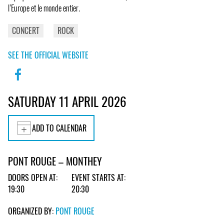
l’Europe et le monde entier.
CONCERT
ROCK
SEE THE OFFICIAL WEBSITE
SATURDAY 11 APRIL 2026
ADD TO CALENDAR
PONT ROUGE – MONTHEY
DOORS OPEN AT:
EVENT STARTS AT:
19:30
20:30
ORGANIZED BY:
PONT ROUGE