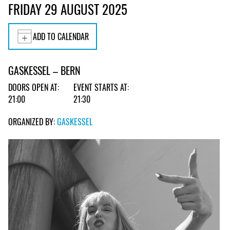
FRIDAY 29 AUGUST 2025
ADD TO CALENDAR
GASKESSEL – BERN
DOORS OPEN AT:
EVENT STARTS AT:
21:00
21:30
ORGANIZED BY:
GASKESSEL