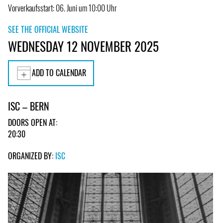
Vorverkaufsstart: 06. Juni um 10:00 Uhr
SEE THE OFFICIAL WEBSITE
WEDNESDAY 12 NOVEMBER 2025
ADD TO CALENDAR
ISC – BERN
DOORS OPEN AT:
20:30
ORGANIZED BY:
ISC