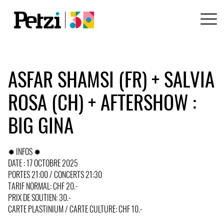
ASFAR SHAMSI (FR) + SALVIA
ROSA (CH) + AFTERSHOW :
BIG GINA
✹ INFOS ✹
DATE : 17 OCTOBRE 2025
PORTES 21:00 / CONCERTS 21:30
TARIF NORMAL: CHF 20.-
PRIX DE SOUTIEN: 30.-
CARTE PLASTINIUM / CARTE CULTURE: CHF 10.-