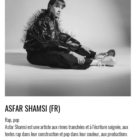
ASFAR SHAMSI (FR)
Rap, pop
Asfar Shamsi est une artiste aux rimes tranchées et à l’écriture soignée, aux
textes rap dans leur construction et pop dans leur couleur, aux productions