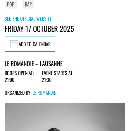
POP
RAP
SEE THE OFFICIAL WEBSITE
FRIDAY 17 OCTOBER 2025
ADD TO CALENDAR
LE ROMANDIE – LAUSANNE
DOORS OPEN AT:
EVENT STARTS AT:
21:00
21:30
ORGANIZED BY:
LE ROMANDIE