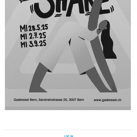
LOG IN