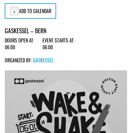
ADD TO CALENDAR
GASKESSEL – BERN
DOORS OPEN AT:
EVENT STARTS AT:
06:00
06:00
ORGANIZED BY:
GASKESSEL