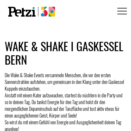
WAKE & SHAKE I GASKESSEL
BERN
Die Wake & Shake Events versammeln Menschen, die vor den ersten
Sonnenstrahlen aufstehen, um gemeinsam in den Klang unter den Gaskessel
Kuppeln einzutauchen.
Anstatt mit einem Kater aufzuwachen, startest du nüchtern in die Party und
so in deinen Tag. Du tankst Energie für den Tag und holst dir den
morgendlichen Dopaminschub auf der Tanzfläche und tust aktiv etwas für
einen ausgeglichenen Geist, Körper und Seele!
So wirst du mit einem Gefühl von Energie und Ausgeglichenheit deinen Tag
angehen!