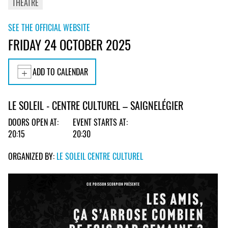
THEATRE
SEE THE OFFICIAL WEBSITE
FRIDAY 24 OCTOBER 2025
ADD TO CALENDAR
LE SOLEIL - CENTRE CULTUREL – SAIGNELÉGIER
DOORS OPEN AT:
EVENT STARTS AT:
20:15
20:30
ORGANIZED BY:
LE SOLEIL CENTRE CULTUREL