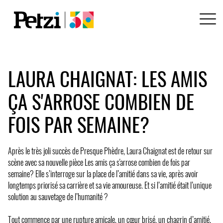
LAURA CHAIGNAT: LES AMIS
ÇA S'ARROSE COMBIEN DE
FOIS PAR SEMAINE?
Après le très joli succès de Presque Phèdre, Laura Chaignat est de retour sur
scène avec sa nouvelle pièce Les amis ça s'arrose combien de fois par
semaine? Elle s’interroge sur la place de l’amitié dans sa vie, après avoir
longtemps priorisé sa carrière et sa vie amoureuse. Et si l’amitié était l’unique
solution au sauvetage de l’humanité ?
Tout commence par une rupture amicale, un cœur brisé, un chagrin d’amitié.