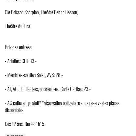
Cie Poisson Scorpion, Théâtre Benno Besson,
Théâtre du Jura
Prix des entrées:
- Adultes: CHF 33.-
- Membres-soutien Soleil, AVS: 28.-
- AI, AC, Etudiant-es, apprenti-es, Carte Caritas: 23.-
- AG culturel : gratuit* *réservation obligatoire sous réserve des places
disponibles
Dès 12 ans. Durée: 1h15.