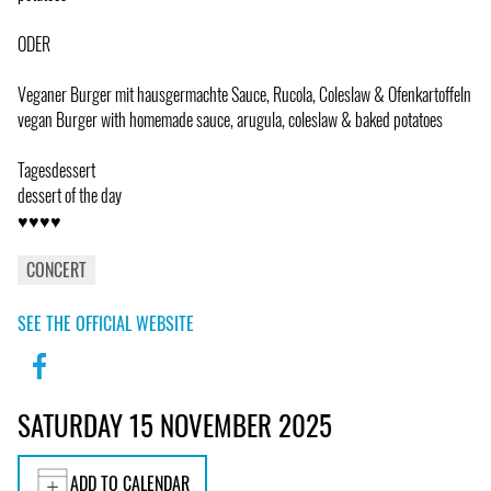
ODER
Veganer Burger mit hausgermachte Sauce, Rucola, Coleslaw & Ofenkartoffeln
vegan Burger with homemade sauce, arugula, coleslaw & baked potatoes
Tagesdessert
dessert of the day
♥♥♥♥
CONCERT
SEE THE OFFICIAL WEBSITE
SATURDAY 15 NOVEMBER 2025
ADD TO CALENDAR