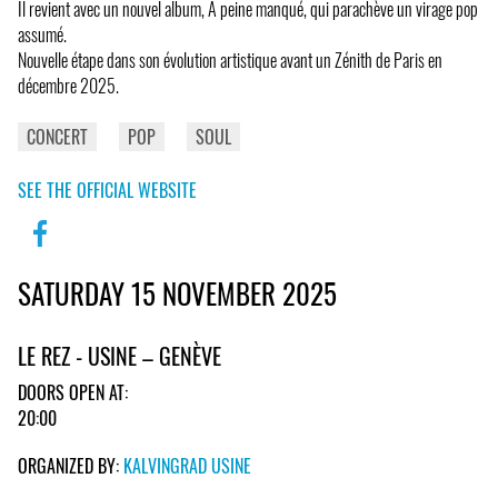
Il revient avec un nouvel album, A peine manqué, qui parachève un virage pop
assumé.
Nouvelle étape dans son évolution artistique avant un Zénith de Paris en
décembre 2025.
CONCERT
POP
SOUL
SEE THE OFFICIAL WEBSITE
SATURDAY 15 NOVEMBER 2025
LE REZ - USINE – GENÈVE
DOORS OPEN AT:
20:00
ORGANIZED BY:
KALVINGRAD USINE