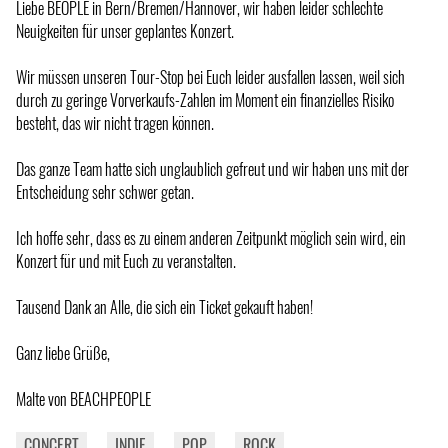
Liebe BEOPLE in Bern/Bremen/Hannover, wir haben leider schlechte
Neuigkeiten für unser geplantes Konzert.
Wir müssen unseren Tour-Stop bei Euch leider ausfallen lassen, weil sich
durch zu geringe Vorverkaufs-Zahlen im Moment ein finanzielles Risiko
besteht, das wir nicht tragen können.
Das ganze Team hatte sich unglaublich gefreut und wir haben uns mit der
Entscheidung sehr schwer getan.
Ich hoffe sehr, dass es zu einem anderen Zeitpunkt möglich sein wird, ein
Konzert für und mit Euch zu veranstalten.
Tausend Dank an Alle, die sich ein Ticket gekauft haben!
Ganz liebe Grüße,
Malte von BEACHPEOPLE
CONCERT
INDIE
POP
ROCK