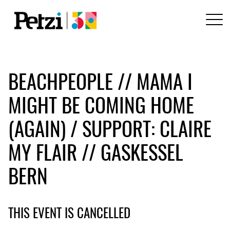
BEACHPEOPLE // MAMA I
MIGHT BE COMING HOME
(AGAIN) / SUPPORT: CLAIRE
MY FLAIR // GASKESSEL
BERN
THIS EVENT IS CANCELLED