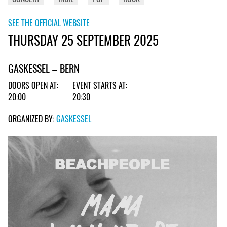
SEE THE OFFICIAL WEBSITE
THURSDAY 25 SEPTEMBER 2025
GASKESSEL – BERN
DOORS OPEN AT:
EVENT STARTS AT:
20:00
20:30
ORGANIZED BY:
GASKESSEL