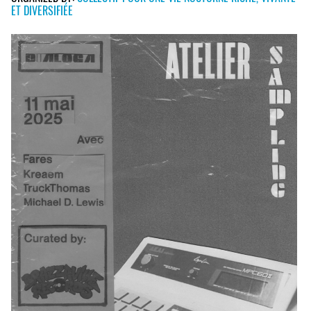
ET DIVERSIFIÉE