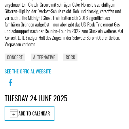
angehauchtem Clutch-Groove mit schrägen Cake-Horns bis zu chilligem
Gitarren-HipHop der Everlast-Schule reicht. Roh und dreckig, versoffen und
verraucht. The Midnight Ghost Train hatten sich 2018 eigentlich aus
familiären Gründen aufgelöst – nun aber gibt das US-Rock-Trio erneut Gas
und schnuppert nach der Reunion-Tour im 2022 zum Glück ein weiteres Mal
Konzert-Luft. Einziger Halt des Zuges in der Schweiz: Böröm Oberentfelden.
Verpassen verboten!
CONCERT
ALTERNATIVE
ROCK
SEE THE OFFICIAL WEBSITE
TUESDAY 24 JUNE 2025
ADD TO CALENDAR