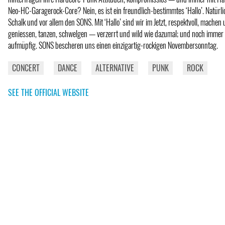
Neo-HC-Garagerock-Core? Nein, es ist ein freundlich-bestimmtes ‘Hallo’. Natürli
Schalk und vor allem den SONS. Mit ‘Hallo’ sind wir im Jetzt, respektvoll, machen
geniessen, tanzen, schwelgen — verzerrt und wild wie dazumal; und noch immer 
aufmüpfig. SONS bescheren uns einen einzigartig-rockigen Novembersonntag.
CONCERT
DANCE
ALTERNATIVE
PUNK
ROCK
SEE THE OFFICIAL WEBSITE