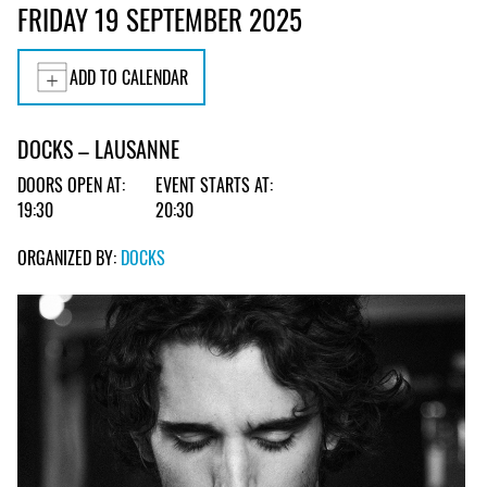
FRIDAY 19 SEPTEMBER 2025
ADD TO CALENDAR
DOCKS – LAUSANNE
DOORS OPEN AT:
EVENT STARTS AT:
19:30
20:30
ORGANIZED BY:
DOCKS