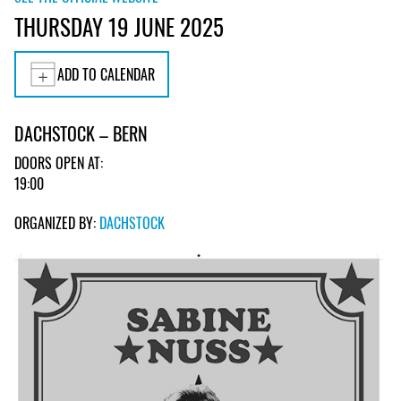
THURSDAY 19 JUNE 2025
ADD TO CALENDAR
DACHSTOCK – BERN
DOORS OPEN AT:
19:00
ORGANIZED BY:
DACHSTOCK