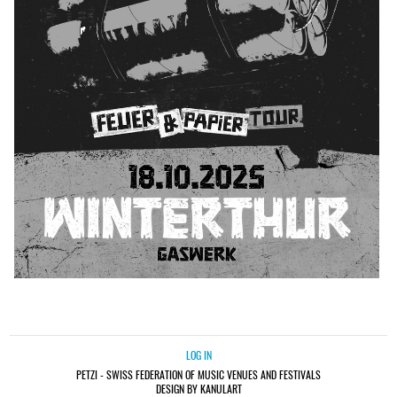
LOG IN
PETZI - SWISS FEDERATION OF MUSIC VENUES AND FESTIVALS
DESIGN BY KANULART