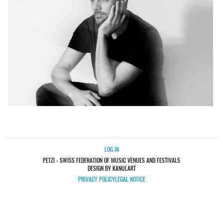
LOG IN
PETZI - SWISS FEDERATION OF MUSIC VENUES AND FESTIVALS
DESIGN BY KANULART
PRIVACY POLICY
LEGAL NOTICE